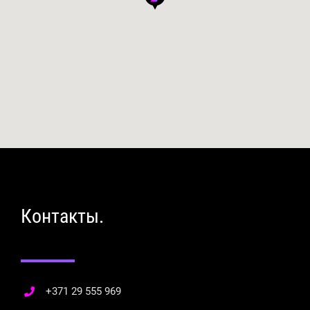
Контакты.
+371 29 555 969