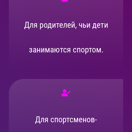
Для родителей, чьи дети
занимаются спортом.
Для спортсменов-