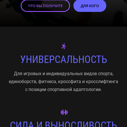
ЧТО ВЫ ПОЛУЧИТЕ
ДЛЯ КОГО
УНИВЕРСАЛЬНОСТЬ
Для игровых и индивидуальных видов спорта,
единоборств, фитнеса, кроссфита и кросслифтинга
с позиции спортивной адаптологии.
СИЛА И ВЫНОСЛИВОСТЬ