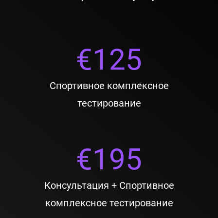
€
125
Спортивное комплексное
тестирование
€
195
Консультация + Спортивное
комплексное тестирование