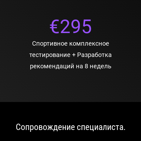
€
295
Спортивное комплексное
тестирование + Разработка
рекомендаций на 8 недель
Сопровождение специалиста.