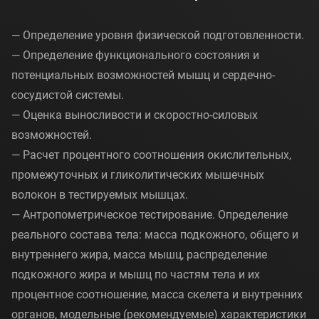
— Определение уровня физической подготовленности.
— Определение функционального состояния и
потенциальных возможностей мышц и сердечно-
сосудистой системы.
— Оценка выносливости и скоростно-силовых
возможностей.
— Расчет процентного соотношения окислительных,
промежуточных и гликолитических мышечных
волокон в тестируемых мышцах.
— Антропометрическое тестирование. Определение
реального состава тела: масса подкожного, общего и
внутреннего жира, масса мышц, распределение
подкожного жира и мышц по частям тела и их
процентное соотношение, масса скелета и внутренних
органов, модельные (рекомендуемые) характеристики