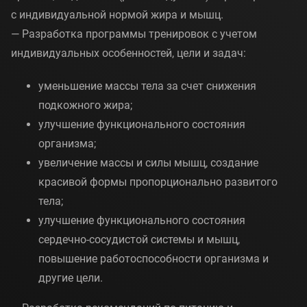
с индивидуальной нормой жира и мышц.
— Разработка программы тренировок с учетом
индивидуальных особенностей, цели и задач:
уменьшение массы тела за счет снижения
подкожного жира;
улучшение функционального состояния
организма;
увеличение массы и силы мышц, создание
красивой формы пропорционально развитого
тела;
улучшение функционального состояния
сердечно-сосудистой системы и мышц,
повышение работоспособности организма и
другие цели.