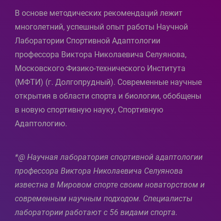
В основе методических рекомендаций лежит
многолетний, успешный опыт работы Научной
Лаборатории Спортивной Адаптологии
профессора Виктора Николаевича Селуянова,
Московского Физико-технического Института
(МФТИ) (г. Долгопрудный). Современные научные
открытия в области спорта и биологии, обобщены
в новую спортивную науку, Спортивную
Адаптологию.
*@ Научная лаборатория спортивной адаптологии
профессора Виктора Николаевича Селуянова
известна в Мировом спорте своим новаторством и
современным научным подходом. Специалисты
лаборатории работают с 56 видами спорта.