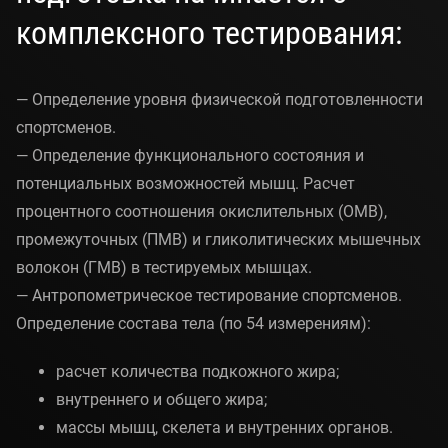
комплексного тестирования:
— Определение уровня физической подготовленности
спортсменов.
— Определение функционального состояния и
потенциальных возможностей мышц. Расчет
процентного соотношения окислительных (ОМВ),
промежуточных (ПМВ) и гликолитических мышечных
волокон (ГМВ) в тестируемых мышцах.
— Антропометрическое тестирование спортсменов.
Определение состава тела (по 54 измерениям):
расчет количества подкожного жира;
внутреннего и общего жира;
массы мышц, скелета и внутренних органов.