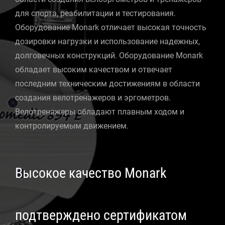
для спорта, реабилитации и тестирования.
Оборудование Monark отличает высокая точность
дозировки нагрузки и использование надежных,
долговечных конструкций. Оборудование Monark
обладает высоким качеством и отвечает
последним техническим достижениям в области
создания велотренажеров и эргометров.
Велотренажеры обладают плавным ходом и
контролируемым движением.
Высокое качество Monark
подтверждено сертификатом