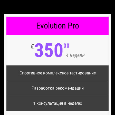
Evolution Pro
350
00
€
4 недели
Спортивное комплексное тестирование
Разработка рекомендаций
1 консультация в неделю