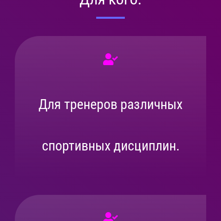
Для тренеров различных
спортивных дисциплин.