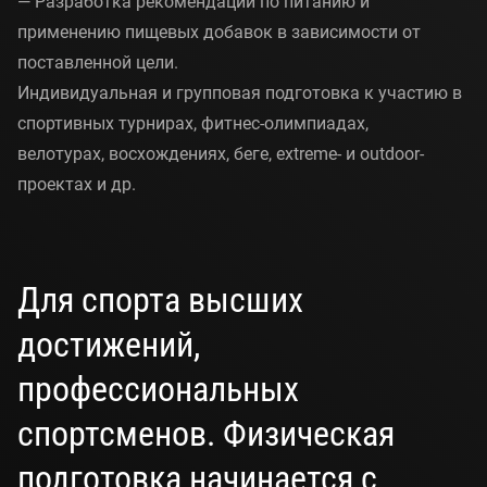
— Разработка рекомендаций по питанию и
применению пищевых добавок в зависимости от
поставленной цели.
Индивидуальная и групповая подготовка к участию в
спортивных турнирах, фитнес-олимпиадах,
велотурах, восхождениях, беге, extreme- и outdoor-
проектах и др.
Для спорта высших
достижений,
профессиональных
спортсменов. Физическая
подготовка начинается с