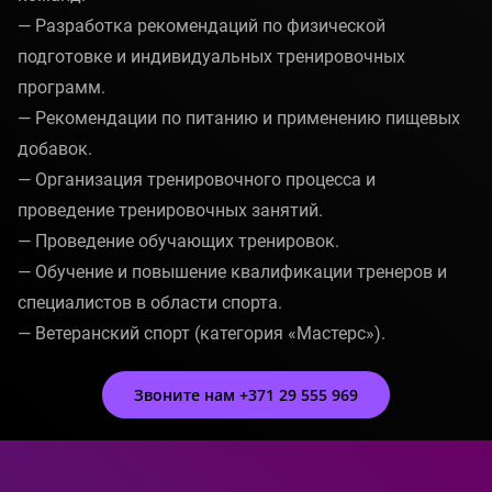
— Разработка рекомендаций по физической
подготовке и индивидуальных тренировочных
программ.
— Рекомендации по питанию и применению пищевых
добавок.
— Организация тренировочного процесса и
проведение тренировочных занятий.
— Проведение обучающих тренировок.
— Обучение и повышение квалификации тренеров и
специалистов в области спорта.
— Ветеранский спорт (категория «Мастерс»).
Звоните нам +371 29 555 969