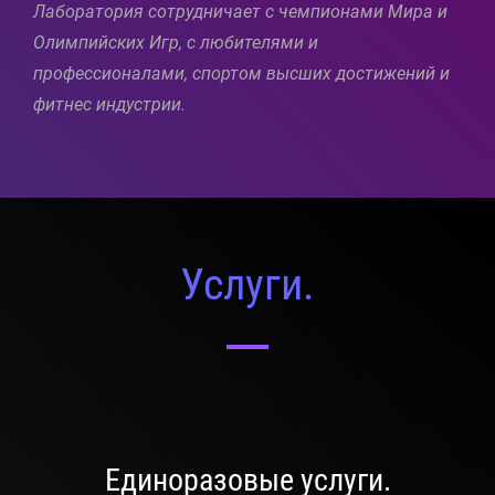
Лаборатория сотрудничает с чемпионами Мира и
Олимпийских Игр, с любителями и
профессионалами, спортом высших достижений и
фитнес индустрии.
Услуги.
Единоразовые услуги.