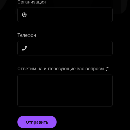
Организация
Телефон
Ответим на интересующие вас вопросы.
*
Отправить