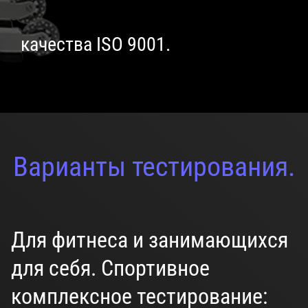
качества ISO 9001.
Варианты тестирования.
Для фитнеса и занимающихся
для себя. Спортивное
комплексное тестирование: