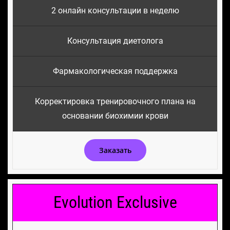
2 онлайн консультации в неделю
Консультация диетолога
Фармакологическая поддержка
Корректировка тренировочного плана на
основании биохимии крови
Заказать
Evolution Exclusive