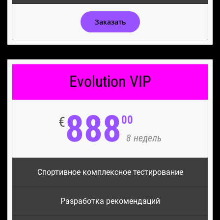
Заказать
Evolution VIP
888
00
€
8 недель
Спортивное комплексное тестирование
Разработка рекомендаций