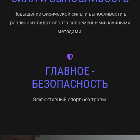
Повышение физической силы и выносливости в
различных видах спорта современными научными
методами.
ГЛАВНОЕ -
БЕЗОПАСНОСТЬ
Эффективный спорт без травм.