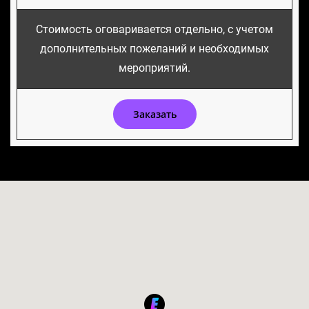
Стоимость оговаривается отдельно, с учетом
дополнительных пожеланий и необходимых
мероприятий.
Заказать