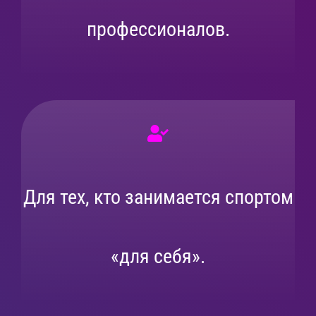
профессионалов.
Для тех, кто занимается спортом
«для себя».